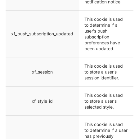
notification notice.
This cookie is used
to determine if a
user's push
xf_push_subscription_updated
subscription
preferences have
been updated.
This cookie is used
xf_session
to store a user's
session identifier.
This cookie is used
xf_style_id
to store a user's
selected style.
This cookie is used
to determine if a user
has previously