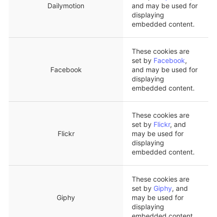
Dailymotion
and may be used for
displaying
embedded content.
These cookies are
set by
Facebook
,
Facebook
and may be used for
displaying
embedded content.
These cookies are
set by
Flickr
, and
Flickr
may be used for
displaying
embedded content.
These cookies are
set by
Giphy
, and
Giphy
may be used for
displaying
embedded content.