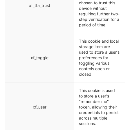
chosen to trust this
xf_tfa_trust
device without
requiring further two-
step verification for a
period of time.
This cookie and local
storage item are
used to store a user's
xf_toggle
preferences for
toggling various
controls open or
closed.
This cookie is used
to store a user's
"remember me"
xf_user
token, allowing their
credentials to persist
across multiple
sessions.