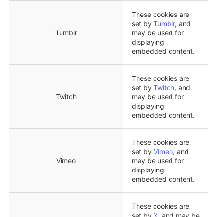
These cookies are
set by
Tumblr
, and
Tumblr
may be used for
displaying
embedded content.
These cookies are
set by
Twitch
, and
Twitch
may be used for
displaying
embedded content.
These cookies are
set by
Vimeo
, and
Vimeo
may be used for
displaying
embedded content.
These cookies are
set by
X
, and may be