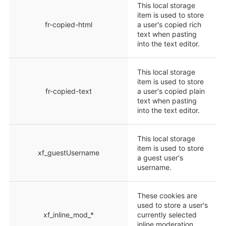
This local storage
item is used to store
fr-copied-html
a user's copied rich
text when pasting
into the text editor.
This local storage
item is used to store
fr-copied-text
a user's copied plain
text when pasting
into the text editor.
This local storage
item is used to store
xf_guestUsername
a guest user's
username.
These cookies are
used to store a user's
xf_inline_mod_*
currently selected
inline moderation