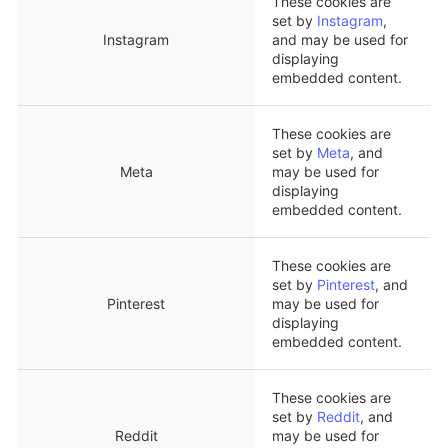
These cookies are
set by
Instagram
,
Instagram
and may be used for
displaying
embedded content.
These cookies are
set by
Meta
, and
Meta
may be used for
displaying
embedded content.
These cookies are
set by
Pinterest
, and
Pinterest
may be used for
displaying
embedded content.
These cookies are
set by
Reddit
, and
Reddit
may be used for