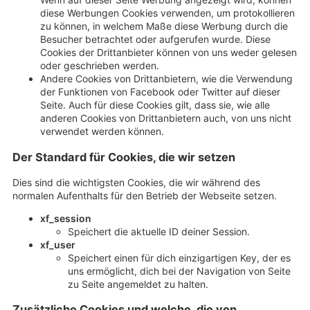
diese Werbungen Cookies verwenden, um protokollieren
zu können, in welchem Maße diese Werbung durch die
Besucher betrachtet oder aufgerufen wurde. Diese
Cookies der Drittanbieter können von uns weder gelesen
oder geschrieben werden.
Andere Cookies von Drittanbietern, wie die Verwendung
der Funktionen von Facebook oder Twitter auf dieser
Seite. Auch für diese Cookies gilt, dass sie, wie alle
anderen Cookies von Drittanbietern auch, von uns nicht
verwendet werden können.
Der Standard für Cookies, die wir setzen
Dies sind die wichtigsten Cookies, die wir während des
normalen Aufenthalts für den Betrieb der Webseite setzen.
xf_session
Speichert die aktuelle ID deiner Session.
xf_user
Speichert einen für dich einzigartigen Key, der es
uns ermöglicht, dich bei der Navigation von Seite
zu Seite angemeldet zu halten.
Zusätzliche Cookies und welche, die von