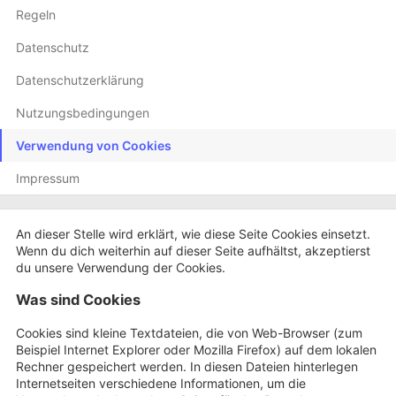
Regeln
Datenschutz
Datenschutzerklärung
Nutzungsbedingungen
Verwendung von Cookies
Impressum
An dieser Stelle wird erklärt, wie diese Seite Cookies einsetzt.
Wenn du dich weiterhin auf dieser Seite aufhältst, akzeptierst
du unsere Verwendung der Cookies.
Was sind Cookies
Cookies sind kleine Textdateien, die von Web-Browser (zum
Beispiel Internet Explorer oder Mozilla Firefox) auf dem lokalen
Rechner gespeichert werden. In diesen Dateien hinterlegen
Internetseiten verschiedene Informationen, um die