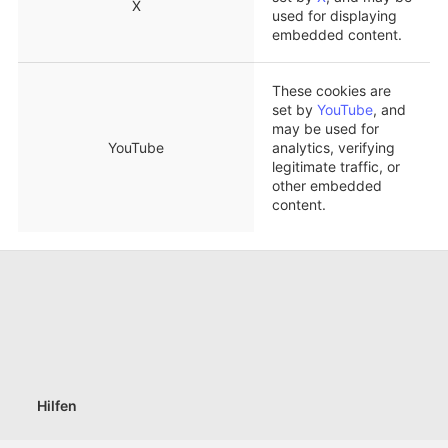
X
used for displaying
embedded content.
These cookies are
set by
YouTube
, and
may be used for
YouTube
analytics, verifying
legitimate traffic, or
other embedded
content.
Hilfen