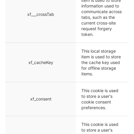
item is used to store
information used to
communicate across
xf___crossTab
tabs, such as the
current cross-site
request forgery
token.
This local storage
item is used to store
xf_cacheKey
the cache key used
for offline storage
items.
This cookie is used
to store a user's
xf_consent
cookie consent
preferences.
This cookie is used
to store a user's