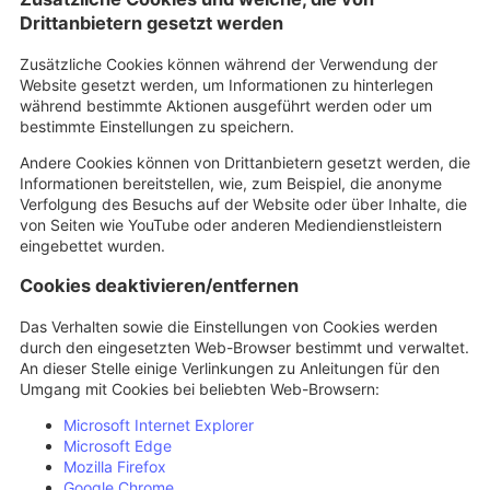
Drittanbietern gesetzt werden
Zusätzliche Cookies können während der Verwendung der
Website gesetzt werden, um Informationen zu hinterlegen
während bestimmte Aktionen ausgeführt werden oder um
bestimmte Einstellungen zu speichern.
Andere Cookies können von Drittanbietern gesetzt werden, die
Informationen bereitstellen, wie, zum Beispiel, die anonyme
Verfolgung des Besuchs auf der Website oder über Inhalte, die
von Seiten wie YouTube oder anderen Mediendienstleistern
eingebettet wurden.
Cookies deaktivieren/entfernen
Das Verhalten sowie die Einstellungen von Cookies werden
durch den eingesetzten Web-Browser bestimmt und verwaltet.
An dieser Stelle einige Verlinkungen zu Anleitungen für den
Umgang mit Cookies bei beliebten Web-Browsern:
Microsoft Internet Explorer
Microsoft Edge
Mozilla Firefox
Google Chrome