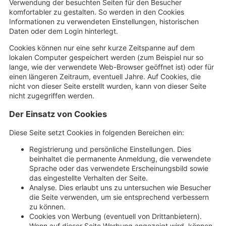
Verwendung der besuchten Seiten für den Besucher
komfortabler zu gestalten. So werden in den Cookies
Informationen zu verwendeten Einstellungen, historischen
Daten oder dem Login hinterlegt.
Cookies können nur eine sehr kurze Zeitspanne auf dem
lokalen Computer gespeichert werden (zum Beispiel nur so
lange, wie der verwendete Web-Browser geöffnet ist) oder für
einen längeren Zeitraum, eventuell Jahre. Auf Cookies, die
nicht von dieser Seite erstellt wurden, kann von dieser Seite
nicht zugegriffen werden.
Der Einsatz von Cookies
Diese Seite setzt Cookies in folgenden Bereichen ein:
Registrierung und persönliche Einstellungen. Dies
beinhaltet die permanente Anmeldung, die verwendete
Sprache oder das verwendete Erscheinungsbild sowie
das eingestellte Verhalten der Seite.
Analyse. Dies erlaubt uns zu untersuchen wie Besucher
die Seite verwenden, um sie entsprechend verbessern
zu können.
Cookies von Werbung (eventuell von Drittanbietern).
Wenn auf dieser Seite Werbung angezeigt wird, können