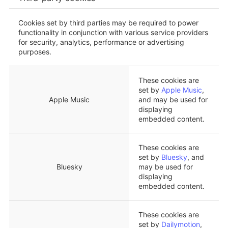
Cookies set by third parties may be required to power
functionality in conjunction with various service providers
for security, analytics, performance or advertising
purposes.
These cookies are
set by
Apple Music
,
Apple Music
and may be used for
displaying
embedded content.
These cookies are
set by
Bluesky
, and
Bluesky
may be used for
displaying
embedded content.
These cookies are
set by
Dailymotion
,