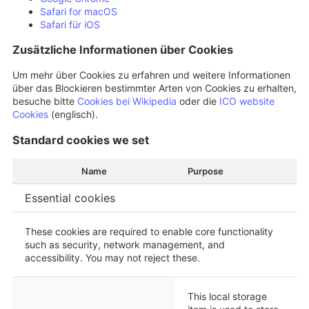
Safari for macOS
Safari für iOS
Zusätzliche Informationen über Cookies
Um mehr über Cookies zu erfahren und weitere Informationen
über das Blockieren bestimmter Arten von Cookies zu erhalten,
besuche bitte
Cookies bei Wikipedia
oder die
ICO website
Cookies
(englisch).
Standard cookies we set
Name
Purpose
Essential cookies
These cookies are required to enable core functionality
such as security, network management, and
accessibility. You may not reject these.
This local storage