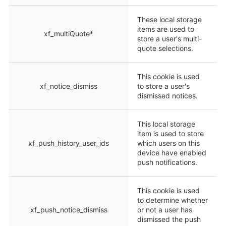
These local storage
items are used to
xf_multiQuote*
store a user's multi-
quote selections.
This cookie is used
xf_notice_dismiss
to store a user's
dismissed notices.
This local storage
item is used to store
xf_push_history_user_ids
which users on this
device have enabled
push notifications.
This cookie is used
to determine whether
xf_push_notice_dismiss
or not a user has
dismissed the push