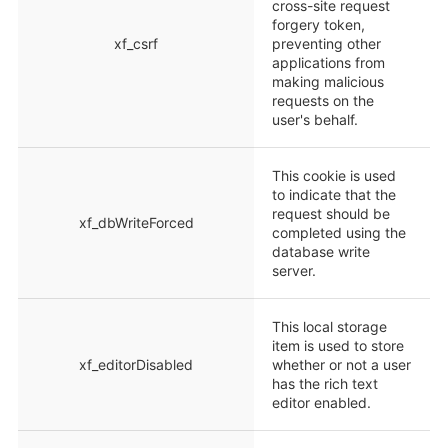
cross-site request
forgery token,
xf_csrf
preventing other
applications from
making malicious
requests on the
user's behalf.
This cookie is used
to indicate that the
request should be
xf_dbWriteForced
completed using the
database write
server.
This local storage
item is used to store
xf_editorDisabled
whether or not a user
has the rich text
editor enabled.