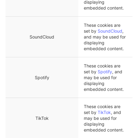
displaying
embedded content.
These cookies are
set by
SoundCloud
,
SoundCloud
and may be used for
displaying
embedded content.
These cookies are
set by
Spotify
, and
Spotify
may be used for
displaying
embedded content.
These cookies are
set by
TikTok
, and
TikTok
may be used for
displaying
embedded content.