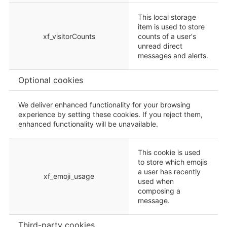
This local storage
item is used to store
xf_visitorCounts
counts of a user's
unread direct
messages and alerts.
Optional cookies
We deliver enhanced functionality for your browsing
experience by setting these cookies. If you reject them,
enhanced functionality will be unavailable.
This cookie is used
to store which emojis
a user has recently
xf_emoji_usage
used when
composing a
message.
Third-party cookies