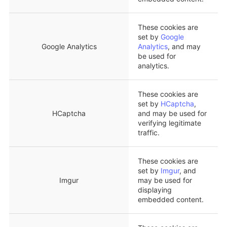
These cookies are
set by
Google
Google Analytics
Analytics
, and may
be used for
analytics.
These cookies are
set by
HCaptcha
,
HCaptcha
and may be used for
verifying legitimate
traffic.
These cookies are
set by
Imgur
, and
Imgur
may be used for
displaying
embedded content.