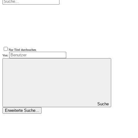
Nur Titel durchsuchen
Von:
Suche
Erweiterte Suche...