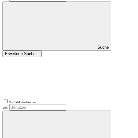
Suche
Erweiterte Suche...
Nur Titel durchsuchen
Von: