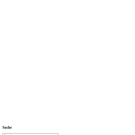
Suche