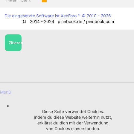
S
S
Die eingesetzte Software ist XenForo ™
© 2010 - 2026
© 2014 - 2026 pinnbook.de / pinnbook.com
Zitieren
Menü
Diese Seite verwendet Cookies.
Indem du diese Website weiterhin nutzt,
erklärst du dich mit der Verwendung
von Cookies einverstanden.