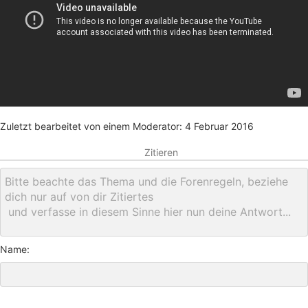
Zuletzt bearbeitet von einem Moderator:
4 Februar 2016
Zitieren
Name