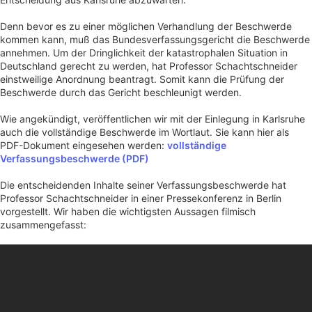
Denn bevor es zu einer möglichen Verhandlung der Beschwerde
kommen kann, muß das Bundesverfassungsgericht die Beschwerde
annehmen. Um der Dringlichkeit der katastrophalen Situation in
Deutschland gerecht zu werden, hat Professor Schachtschneider
einstweilige Anordnung beantragt. Somit kann die Prüfung der
Beschwerde durch das Gericht beschleunigt werden.
Wie angekündigt, veröffentlichen wir mit der Einlegung in Karlsruhe
auch die vollständige Beschwerde im Wortlaut. Sie kann hier als
PDF-Dokument eingesehen werden:
vollständige
Verfassungsbeschwerde (PDF)
Die entscheidenden Inhalte seiner Verfassungsbeschwerde hat
Professor Schachtschneider in einer Pressekonferenz in Berlin
vorgestellt. Wir haben die wichtigsten Aussagen filmisch
zusammengefasst: