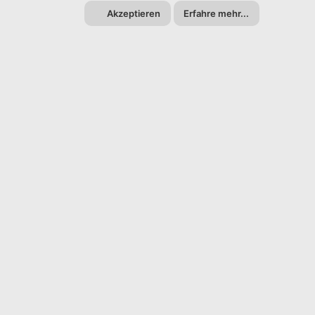
Akzeptieren
Erfahre mehr...